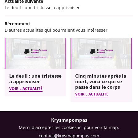
Actualité suivante
Le deuil : une tristesse à apprivoiser
Récemment
D'autres actualités qui pourraient vous intéresser
Le deuil : une tristesse
Cinq minutes après la
à apprivoiser
mort, voici ce qui se
passe dans le corps
VOIR L'ACTUALITÉ
VOIR L'ACTUALITÉ
Krysmapompas
Merci d'accepter les cookies
ici
pour voir la map.