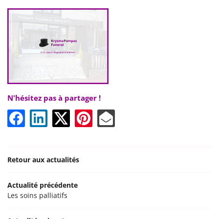
ACTUALITÉS
CONTACT
N'hésitez pas à partager !
Retour aux actualités
Actualité précédente
Les soins palliatifs