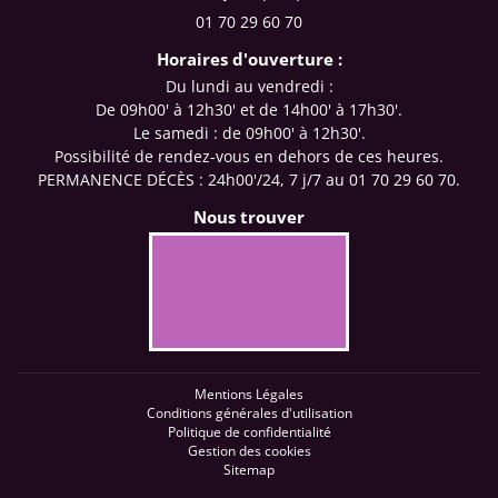
01 70 29 60 70
Horaires d'ouverture :
Du lundi au vendredi :
De 09h00' à 12h30' et de 14h00' à 17h30'.
Le samedi : de 09h00' à 12h30'.
Possibilité de rendez-vous en dehors de ces heures.
PERMANENCE DÉCÈS : 24h00'/24, 7 j/7 au 01 70 29 60 70.
Nous trouver
Mentions Légales
Conditions générales d'utilisation
Politique de confidentialité
Gestion des cookies
Sitemap